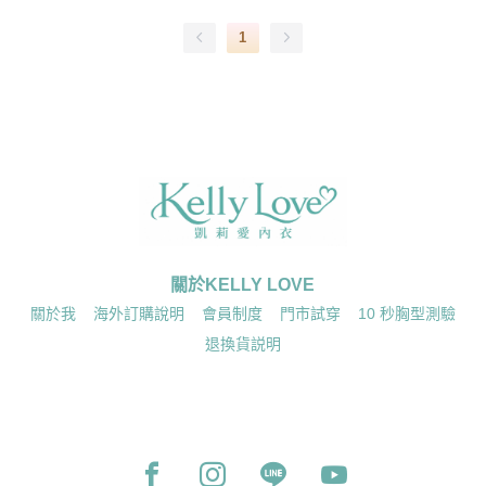
1
關於KELLY LOVE
關於我
海外訂購說明
會員制度
門市試穿
10 秒胸型測驗
退換貨説明
Facebook page
Instagram page
Line page
Youtube page